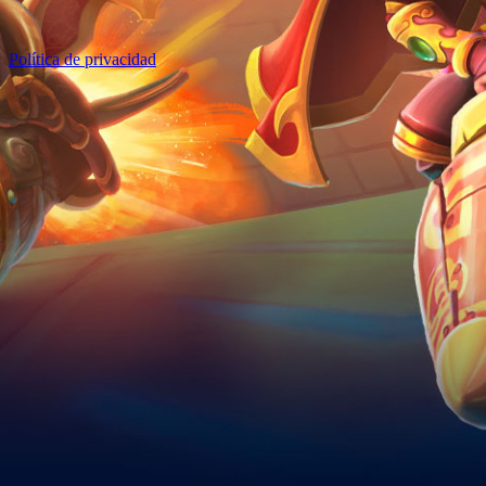
Política de privacidad