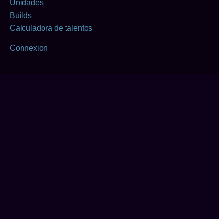
Unidades
Builds
Calculadora de talentos
Connexion