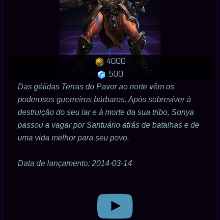
4000
500
Das gélidas Terras do Pavor ao norte vêm os
poderosos guerreiros bárbaros. Após sobreviver à
destruição do seu lar e à morte da sua tribo, Sonya
passou a vagar por Santuário atrás de batalhas e de
uma vida melhor para seu povo.
Data de lançamento: 2014-03-14