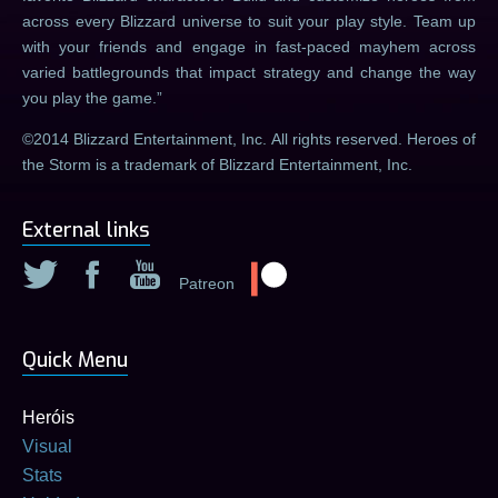
across every Blizzard universe to suit your play style. Team up
with your friends and engage in fast-paced mayhem across
varied battlegrounds that impact strategy and change the way
you play the game.
©2014 Blizzard Entertainment, Inc. All rights reserved. Heroes of
the Storm is a trademark of Blizzard Entertainment, Inc.
External links
Patreon
Quick Menu
Heróis
Visual
Stats