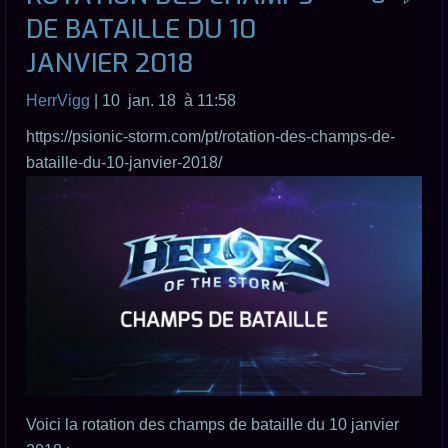
DE BATAILLE DU 10
JANVIER 2018
HerrVigg
| 10 jan. 18 à 11:58
https://psionic-storm.com/pt/rotation-des-champs-de-
bataille-du-10-janvier-2018/
Voici la rotation des champs de bataille du 10 janvier