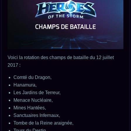
Voici la rotation des champs de bataille du 12 juillet
2017 :
Comté du Dragon,
Hanamura,
Les Jardins de Terreur,
Menace Nucléaire,
Mines Hantées,
Sanctuaires Infernaux,
Tombe de la Reine araignée,
Tours du Destin,