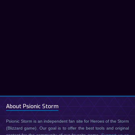
About Psionic Storm
Psionic Storm is an independent fan site for Heroes of the Storm
(Blizzard game). Our goal is to offer the best tools and original
content for the community of our favorite game.
Support us on