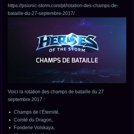
https://psionic-storm.com/pt/rotation-des-champs-de-
bataille-du-27-septembre-2017/
Voici la rotation des champs de bataille du 27
septembre 2017 :
Champs de l’Éternité,
Comté du Dragon,
Fonderie Volskaya,