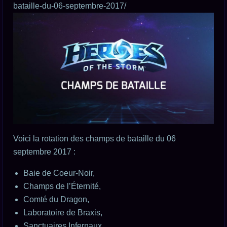
bataille-du-06-septembre-2017/
Voici la rotation des champs de bataille du 06
septembre 2017 :
Baie de Coeur-Noir,
Champs de l’Éternité,
Comté du Dragon,
Laboratoire de Braxis,
Sanctuaires Infernaux,