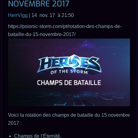
NOVEMBRE 2017
HerrVigg
| 14 nov. 17 à 21:50
https://psionic-storm.com/pt/rotation-des-champs-de-
bataille-du-15-novembre-2017/
Voici la rotation des champs de bataille du 15 novembre
2017 :
Champs de l’Éternité,