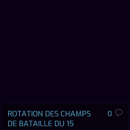
ROTATION DES CHAMPS
0
DE BATAILLE DU 15