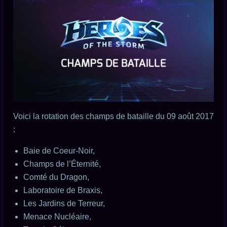
Voici la rotation des champs de bataille du 09 août 2017
:
Baie de Coeur-Noir,
Champs de l’Éternité,
Comté du Dragon,
Laboratoire de Braxis,
Les Jardins de Terreur,
Menace Nucléaire,