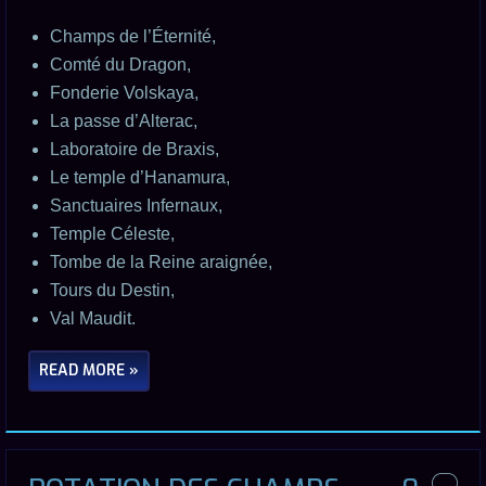
Champs de l’Éternité,
Comté du Dragon,
Fonderie Volskaya,
La passe d’Alterac,
Laboratoire de Braxis,
Le temple d’Hanamura,
Sanctuaires Infernaux,
Temple Céleste,
Tombe de la Reine araignée,
Tours du Destin,
Val Maudit.
READ MORE »