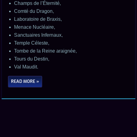
Champs de l’Éternité,
Comté du Dragon,
Laboratoire de Braxis,
Menace Nucléaire,
Sanctuaires Infernaux,
Temple Céleste,
Tombe de la Reine araignée,
Tours du Destin,
Val Maudit.
READ MORE »