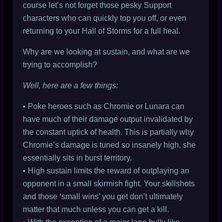
course let’s not forget those pesky Support
characters who can quickly top you off, or even
returning to your Hall of Storms for a full heal.
Why are we looking at sustain, and what are we
trying to accomplish?
Well, here are a few things:
• Poke heroes such as Chromie or Lunara can
have much of their damage output invalidated by
the constant uptick of health. This is partially why
Chromie’s damage is tuned so insanely high, she
essentially sits in burst territory.
• High sustain limits the reward of outplaying an
opponent in a small skirmish fight. Your skillshots
and those ‘small wins’ you get don’t ultimately
matter that much unless you can get a kill.