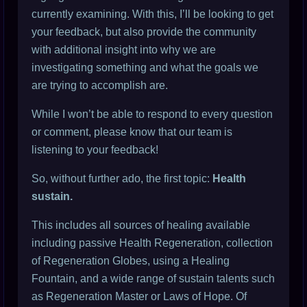
currently examining. With this, I’ll be looking to get
your feedback, but also provide the community
with additional insight into why we are
investigating something and what the goals we
are trying to accomplish are.
While I won’t be able to respond to every question
or comment, please know that our team is
listening to your feedback!
So, without further ado, the first topic:
Health
sustain.
This includes all sources of healing available
including passive Health Regeneration, collection
of Regeneration Globes, using a Healing
Fountain, and a wide range of sustain talents such
as Regeneration Master or Laws of Hope. Of