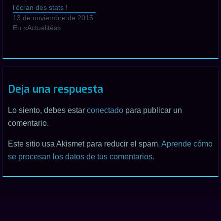
l’écran des stats !
13 de noviembre de 2015
En «Actualités»
Deja una respuesta
Lo siento, debes estar
conectado
para publicar un
comentario.
Este sitio usa Akismet para reducir el spam.
Aprende cómo
se procesan los datos de tus comentarios.