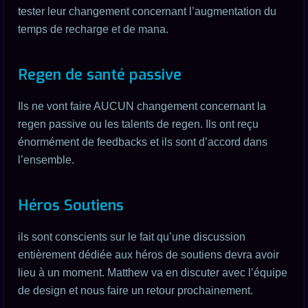
tester leur changement concernant l’augmentation du
temps de recharge et de mana.
Regen de santé passive
Ils ne vont faire AUCUN changement concernant la
regen passive ou les talents de regen. Ils ont reçu
énormément de feedbacks et ils sont d’accord dans
l’ensemble.
Héros Soutiens
ils sont conscients sur le fait qu’une discussion
entièrement dédiée aux héros de soutiens devra avoir
lieu à un moment. Matthew va en discuter avec l’équipe
de design et nous faire un retour prochainement.