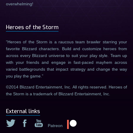
overwhelming!
Heroes of the Storm
Heroes of the Storm is a raucous team brawler starring your
favorite Blizzard characters. Build and customize heroes from
across every Blizzard universe to suit your play style. Team up
with your friends and engage in fast-paced mayhem across
varied battlegrounds that impact strategy and change the way
you play the game.
©2014 Blizzard Entertainment, Inc. All rights reserved. Heroes of
the Storm is a trademark of Blizzard Entertainment, Inc.
External links
Patreon