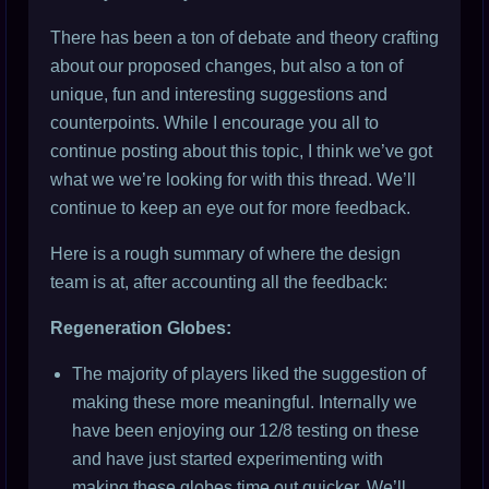
There has been a ton of debate and theory crafting
about our proposed changes, but also a ton of
unique, fun and interesting suggestions and
counterpoints. While I encourage you all to
continue posting about this topic, I think we’ve got
what we we’re looking for with this thread. We’ll
continue to keep an eye out for more feedback.
Here is a rough summary of where the design
team is at, after accounting all the feedback:
Regeneration Globes:
The majority of players liked the suggestion of
making these more meaningful. Internally we
have been enjoying our 12/8 testing on these
and have just started experimenting with
making these globes time out quicker. We’ll