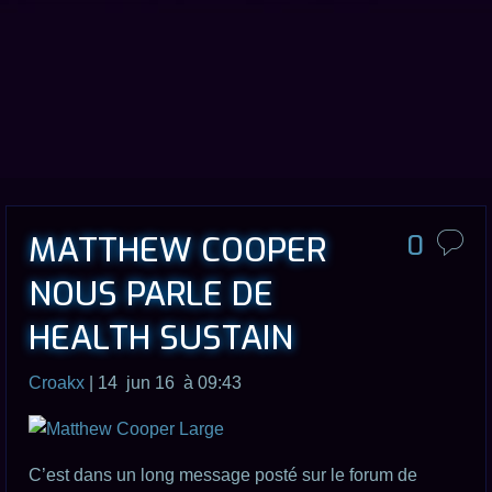
MATTHEW COOPER
0
NOUS PARLE DE
HEALTH SUSTAIN
Croakx
| 14 jun 16 à 09:43
C’est dans un long message posté sur le forum de