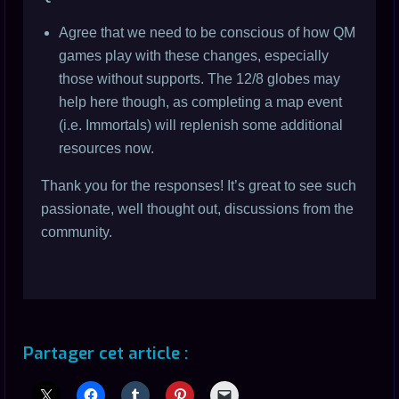
Agree that we need to be conscious of how QM
games play with these changes, especially
those without supports. The 12/8 globes may
help here though, as completing a map event
(i.e. Immortals) will replenish some additional
resources now.
Thank you for the responses! It’s great to see such
passionate, well thought out, discussions from the
community.
Partager cet article :