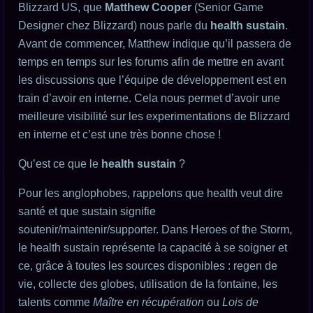
Blizzard US, que
Matthew Cooper
(Senior Game
Designer chez Blizzard) nous parle du
health sustain
.
Avant de commencer, Matthew indique qu’il passera de
temps en temps sur les forums afin de mettre en avant
les discussions que l’équipe de développement est en
train d’avoir en interne. Cela nous permet d’avoir une
meilleure visibilité sur les experimentations de Blizzard
en interne et c’est une très bonne chose !
Qu’est ce que le
health sustain
?
Pour les anglophobes, rappelons que health veut dire
santé et que sustain signifie
soutenir/maintenir/supporter. Dans Heroes of the Storm,
le health sustain représente la capacité à se soigner et
ce, grâce à toutes les sources disponibles : regen de
vie, collecte des globes, utilisation de la fontaine, les
talents comme
Maître en récupération
ou
Lois de