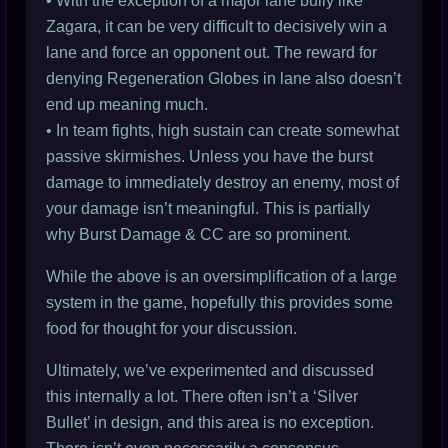
• With the exception of a major lane bully like
Zagara, it can be very difficult to decisively win a
lane and force an opponent out. The reward for
denying Regeneration Globes in lane also doesn’t
end up meaning much.
• In team fights, high sustain can create somewhat
passive skirmishes. Unless you have the burst
damage to immediately destroy an enemy, most of
your damage isn’t meaningful. This is partially
why Burst Damage & CC are so prominent.
While the above is an oversimplification of a large
system in the game, hopefully this provides some
food for thought for your discussion.
Ultimately, we’ve experimented and discussed
this internally a lot. There often isn’t a ‘Silver
Bullet’ in design, and this area is no exception.