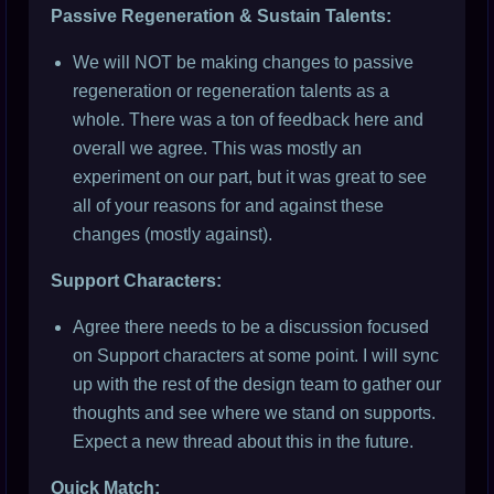
Passive Regeneration & Sustain Talents:
We will NOT be making changes to passive
regeneration or regeneration talents as a
whole. There was a ton of feedback here and
overall we agree. This was mostly an
experiment on our part, but it was great to see
all of your reasons for and against these
changes (mostly against).
Support Characters:
Agree there needs to be a discussion focused
on Support characters at some point. I will sync
up with the rest of the design team to gather our
thoughts and see where we stand on supports.
Expect a new thread about this in the future.
Quick Match: