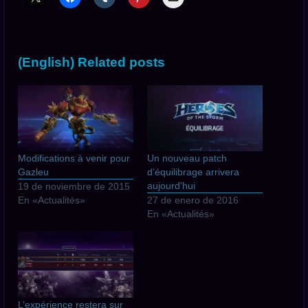
(English) Related posts
Modifications à venir pour
Un nouveau patch
Gazleu
d’équilibrage arrivera
aujourd’hui
19 de noviembre de 2015
En «Actualités»
27 de enero de 2016
En «Actualités»
L’expérience restera sur