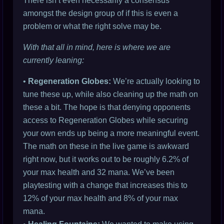
There isn’t even necessarily a consensus
amongst the design group of if this is even a
problem or what the right solve may be.
With that all in mind, here is where we are
currently leaning:
•
Regeneration Globes:
We’re actually looking to
tune these up, while also cleaning up the math on
these a bit. The hope is that denying opponents
access to Regeneration Globes while securing
your own ends up being a more meaningful event.
The math on these in the live game is awkward
right now, but it works out to be roughly 6.2% of
your max health and 32 mana. We’ve been
playtesting with a change that increases this to
12% of your max health and 8% of your max
mana.