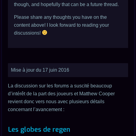
though, and hopefully that can be a future thread.
Please share any thoughts you have on the
content above! I look forward to reading your
discussions!
Mise à jour du 17 juin 2016
La discussion sur les forums a suscité beaucoup
d’intérêt de la part des joueurs et Matthew Cooper
revient donc vers nous avec plusieurs détails
concernant l’avancement :
Les globes de regen