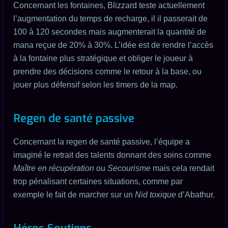
Concernant les fontaines, Blizzard teste actuellement
l’augmentation du temps de recharge, il il passerait de
100 à 120 secondes mais augmenterait la quantité de
mana reçue de 20% à 30%. L’idée est de rendre l’accès
à la fontaine plus stratégique et obliger le joueur à
prendre des décisions comme le retour à la base, ou
jouer plus défensif selon les timers de la map.
Regen de santé passive
Concernant la regen de santé passive, l’équipe a
imaginé le retrait des talents donnant des soins comme
Maître en récupération
ou
Secourisme
mais cela rendait
trop pénalisant certaines situations, comme par
exemple le fait de marcher sur un
Nid toxique
d’Abathur.