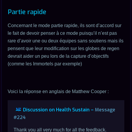
Partie rapide
Concernant le mode partie rapide, ils sont d’accord sur
le fait de devoir penser à ce mode puisqu’il n’est pas
rare d’avoir une ou deux équipes sans soutiens mais ils
pensent que leur modification sur les globes de regen
devrait aider un peu lors de la capture d’objectifs
(comme les Immortels par exemple)
Voici la réponse en anglais de Matthew Cooper :
Discussion on Health Sustain –
Message
#224
Thank you all very much for all the feedback.