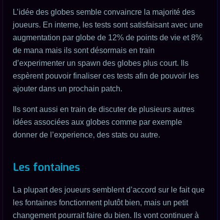
L’idée des globes semble convaincre la majorité des
joueurs. En interne, les tests sont satisfaisant avec une
augmentation par globe de 12% de points de vie et 8%
de mana mais ils sont désormais en train
d’experimenter un spawn des globes plus court. Ils
espèrent pouvoir finaliser ces tests afin de pouvoir les
ajouter dans un prochain patch.
Ils sont aussi en train de discuter de plusieurs autres
idées associées aux globes comme par exemple
donner de l’experience, des stats ou autre.
Les fontaines
La plupart des joueurs semblent d’accord sur le fait que
les fontaines fonctionnent plutôt bien, mais un petit
changement pourrait faire du bien. Ils vont continuer à