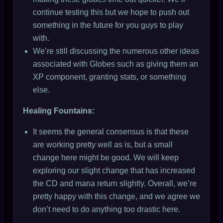
continue testing this but we hope to push out
something in the future for you guys to play
with.
We’re still discussing the numerous other ideas
associated with Globes such as giving them an
XP component, granting stats, or something
else.
Healing Fountains:
It seems the general consensus is that these
are working pretty well as is, but a small
change here might be good. We will keep
exploring our slight change that has increased
the CD and mana return slightly. Overall, we’re
pretty happy with this change, and we agree we
don’t need to do anything too drastic here.