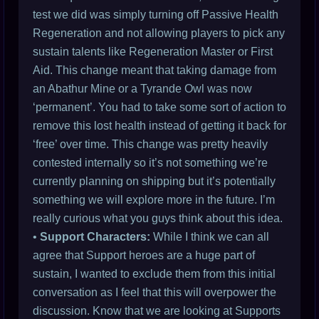
test we did was simply turning off Passive Health
Regeneration and not allowing players to pick any
sustain talents like Regeneration Master or First
Aid. This change meant that taking damage from
an Abathur Mine or a Tyrande Owl was now
‘permanent’. You had to take some sort of action to
remove this lost health instead of getting it back for
‘free’ over time. This change was pretty heavily
contested internally so it’s not something we’re
currently planning on shipping but it’s potentially
something we will explore more in the future. I’m
really curious what you guys think about this idea.
•
Support Characters:
While I think we can all
agree that Support heroes are a huge part of
sustain, I wanted to exclude them from this initial
conversation as I feel that this will overpower the
discussion. Know that we are looking at Supports