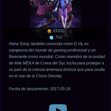
10000
750
Hana Song, también conocida como D.Va, es
campeona del mundo de gaming profesional y un
floreciente icono mundial. Como miembro de la unidad
de élite MEKA de Corea del Sur, lucha para proteger a
su país de la colosal amenaza ómnica que yace oculta
en el mar de la China Oriental.
Fecha de lanzamiento: 2017-05-16