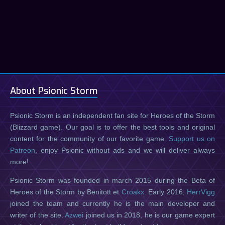
About Psionic Storm
Psionic Storm is an independent fan site for Heroes of the Storm
(Blizzard game). Our goal is to offer the best tools and original
content for the community of our favorite game.
Support us on
Patreon
, enjoy Psionic without ads and we will deliver always
more!
Psionic Storm was founded in march 2015 during the Beta of
Heroes of the Storm by Benitott et
Croakx
. Early 2016,
HerrVigg
joined the team and currently he is the main developer and
writer of the site.
Azwei
joined us in 2018, he is our game expert