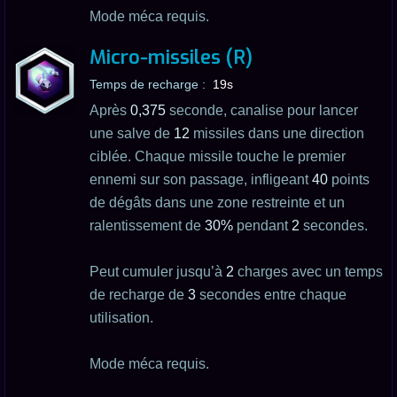
Mode méca requis.
Micro-missiles (R)
Temps de recharge :
19s
Après
0,375
seconde, canalise pour lancer
une salve de
12
missiles dans une direction
ciblée. Chaque missile touche le premier
ennemi sur son passage, infligeant
40
points
de dégâts dans une zone restreinte et un
ralentissement de
30%
pendant
2
secondes.
Peut cumuler jusqu’à
2
charges avec un temps
de recharge de
3
secondes entre chaque
utilisation.
Mode méca requis.