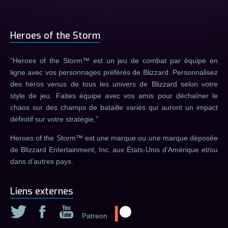
Heroes of the Storm
Heroes of the Storm™ est un jeu de combat par équipe en
ligne avec vos personnages préférés de Blizzard. Personnalisez
des héros venus de tous les univers de Blizzard selon votre
style de jeu. Faites équipe avec vos amis pour déchaîner le
chaos sur des champs de bataille variés qui auront un impact
définitif sur votre stratégie.
Heroes of the Storm™ est une marque ou une marque déposée
de Blizzard Entertainment, Inc. aux États-Unis d’Amérique et/ou
dans d’autres pays.
Liens externes
Patreon