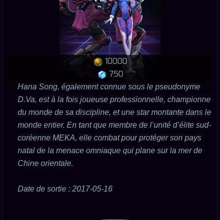
10000
750
Hana Song, également connue sous le pseudonyme
D.Va, est à la fois joueuse professionnelle, championne
du monde de sa discipline, et une star montante dans le
monde entier. En tant que membre de l’unité d’élite sud-
coréenne MEKA, elle combat pour protéger son pays
natal de la menace omniaque qui plane sur la mer de
Chine orientale.
Date de sortie : 2017-05-16