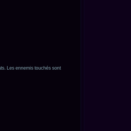
ts. Les ennemis touchés sont