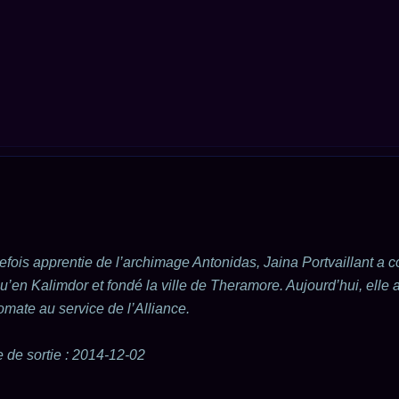
efois apprentie de l’archimage Antonidas, Jaina Portvaillant a 
u’en Kalimdor et fondé la ville de Theramore. Aujourd’hui, elle
omate au service de l’Alliance.
 de sortie : 2014-12-02