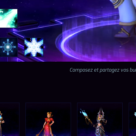
Composez et partagez vos bui