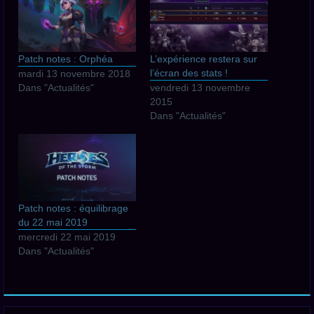
Patch notes : Orphéa
L’expérience restera sur
l’écran des stats !
mardi 13 novembre 2018
Dans "Actualités"
vendredi 13 novembre
2015
Dans "Actualités"
Patch notes : équilibrage
du 22 mai 2019
mercredi 22 mai 2019
Dans "Actualités"