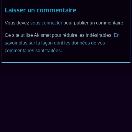
Laisser un commentaire
Vous devez
vous connecter
pour publier un commentaire.
Ce site utilise Akismet pour réduire les indésirables.
En
savoir plus sur la façon dont les données de vos
commentaires sont traitées
.