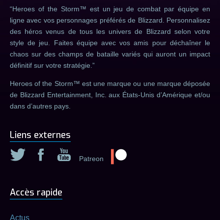
Heroes of the Storm™ est un jeu de combat par équipe en
ligne avec vos personnages préférés de Blizzard. Personnalisez
des héros venus de tous les univers de Blizzard selon votre
style de jeu. Faites équipe avec vos amis pour déchaîner le
chaos sur des champs de bataille variés qui auront un impact
définitif sur votre stratégie.
Heroes of the Storm™ est une marque ou une marque déposée
de Blizzard Entertainment, Inc. aux États-Unis d’Amérique et/ou
dans d’autres pays.
Liens externes
Patreon
Accès rapide
Actus