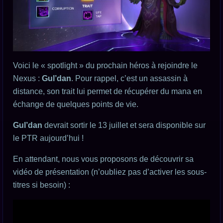
Voici le « spotlight » du prochain héros à rejoindre le
Nexus :
Gul’dan
. Pour rappel, c’est un assassin à
distance, son trait lui permet de récupérer du mana en
échange de quelques points de vie.
Gul’dan
devrait sortir le 13 juillet et sera disponible sur
le PTR aujourd’hui !
En attendant, nous vous proposons de découvrir sa
vidéo de présentation (n’oubliez pas d’activer les sous-
titres si besoin) :