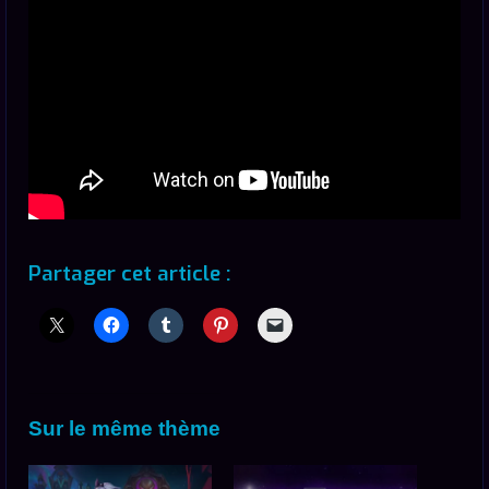
Partager cet article :
Sur le même thème