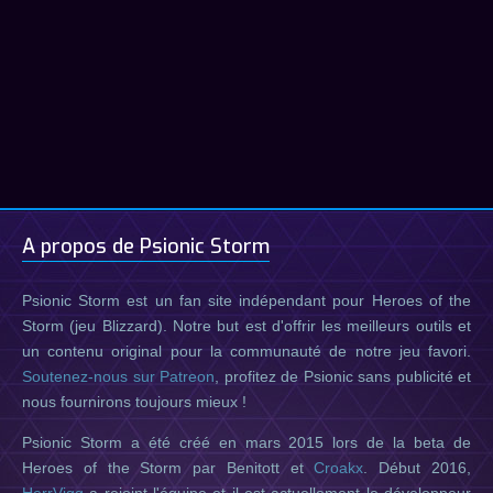
A propos de Psionic Storm
Psionic Storm est un fan site indépendant pour Heroes of the
Storm (jeu Blizzard). Notre but est d'offrir les meilleurs outils et
un contenu original pour la communauté de notre jeu favori.
Soutenez-nous sur Patreon
, profitez de Psionic sans publicité et
nous fournirons toujours mieux !
Psionic Storm a été créé en mars 2015 lors de la beta de
Heroes of the Storm par Benitott et
Croakx
. Début 2016,