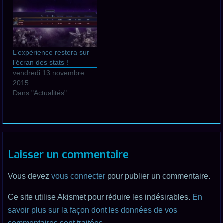
L’expérience restera sur
l’écran des stats !
vendredi 13 novembre
2015
Dans "Actualités"
Laisser un commentaire
Vous devez
vous connecter
pour publier un commentaire.
Ce site utilise Akismet pour réduire les indésirables.
En
savoir plus sur la façon dont les données de vos
commentaires sont traitées
.