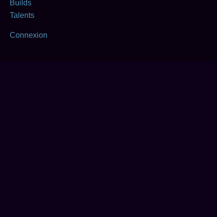
Builds
Talents
Connexion