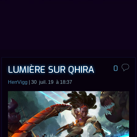
LUMIÈRE SUR QHIRA
0
HerrVigg
| 30 juil. 19 à 18:37