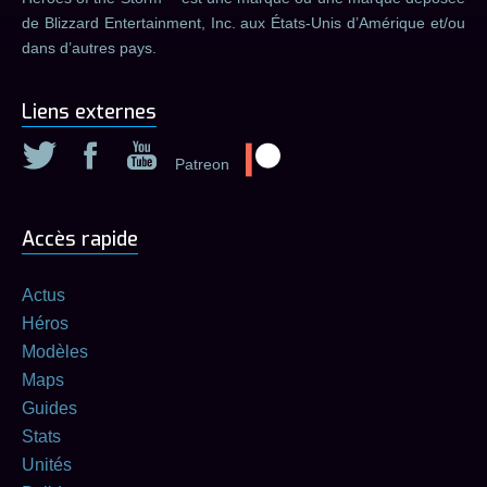
de Blizzard Entertainment, Inc. aux États-Unis d’Amérique et/ou
dans d’autres pays.
Liens externes
Patreon
Accès rapide
Actus
Héros
Modèles
Maps
Guides
Stats
Unités