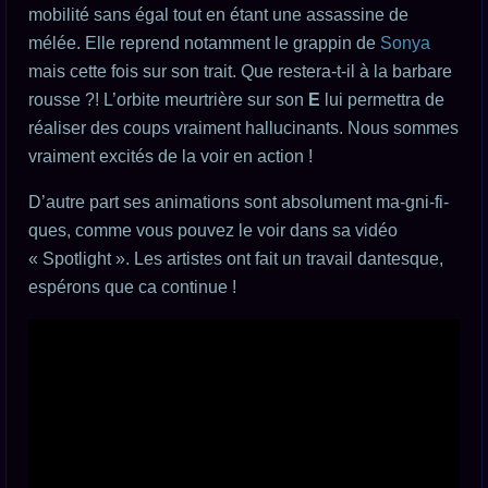
mobilité sans égal tout en étant une assassine de
mélée. Elle reprend notamment le grappin de
Sonya
mais cette fois sur son trait. Que restera-t-il à la barbare
rousse ?! L’orbite meurtrière sur son
E
lui permettra de
réaliser des coups vraiment hallucinants. Nous sommes
vraiment excités de la voir en action !
D’autre part ses animations sont absolument ma-gni-fi-
ques, comme vous pouvez le voir dans sa vidéo
« Spotlight ». Les artistes ont fait un travail dantesque,
espérons que ca continue !