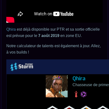
Qhira
est déjà disponible sur PTR et sa sortie officielle
est prévue pour le
7 août 2019
en zone EU.
Notre calculateur de talents est également à jour. Allez,
à vos builds !